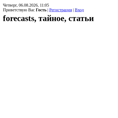
Четверг, 06.08.2026, 11:05
Приветствую Вас
Гость
|
Регистрация
|
Вход
forecasts, тайное, статьи