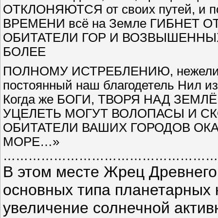
ОТКЛОНЯЮТСЯ от своих путей, и
ВРЕМЕНИ всё на Земле ГИБНЕТ ОТ
ОБИТАТЕЛИ ГОР И ВОЗВЫШЕННЫ
БОЛЕЕ
ПОЛНОМУ ИСТРЕБЛЕНИЮ, нежели те,
постоянный наш благодетель Нил изб
Когда же БОГИ, ТВОРЯ НАД ЗЕМ
УЦЕЛЕТЬ МОГУТ ВОЛОПАСЫ И СКОТ
ОБИТАТЕЛИ ВАШИХ ГОРОДОВ ОК
МОРЕ…»
………………………………………………
В этом месте Жрец Древнего
основных типа планетарных 
увеличение солнечной актив