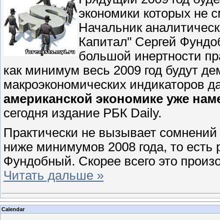
экономики которых не с
Начальник аналитическ
Капитал" Сергей Фундоб
большой инертности пр
как минимум весь 2009 год будут д
макроэкономических индикаторов да
американской экономике уже нам
сегодня издание РБК Daily.
Практически не вызывает сомнений 
ниже минимумов 2008 года, то есть р
Фундобный. Скорее всего это произо
Читать дальше »
Calendar