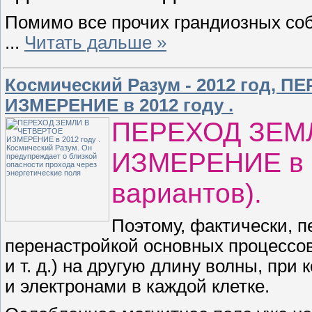
Помимо все прочих грандиозных со
...
Читать дальше »
Космический Разум - 2012 год,
ИЗМЕРЕНИЕ в 2012 году .
ПЕРЕХОД ЗЕМ
ИЗМЕРЕНИЕ в 2
вариантов).
Поэтому, фактически, п
перенастройкой основных процессов
и т. д.) на другую длину волны, пр
и электронами в каждой клетке.