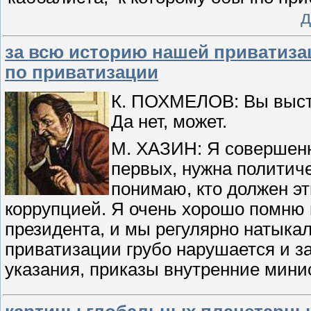
д
за всю историю нашей приватиза
по приватизации
К. ПОХМЕЛОВ: Вы высту
Да нет, может.
М. ХАЗИН: Я совершенн
первых, нужна политиче
понимаю, кто должен эт
коррупцией. Я очень хорошо помню 
президента, и мы регулярно натыкал
приватизации грубо нарушается и за
указания, приказы внутренние мин