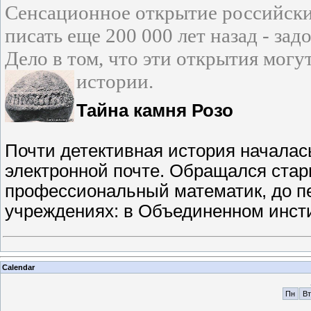
Сенсационное открытие российски
писать еще 200 000 лет назад - зад
Дело в том, что эти открытия мог
истории.
Тайна камня Розо
Почти детективная история началась
электронной почте. Обращался ста
профессиональный математик, до п
учреждениях: в Объединенном инст
Calendar
Пн
Вт