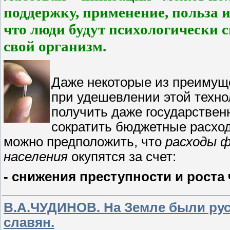
поддержку, применение, польза и
что люди будут психологически 
свой организм.
Даже некоторые из преимуще
при удешевлении этой техно
получить даже государственн
сократить бюджетные расход
можно предположить, что
расходы 
населения
окупятся за счет:
- снижения преступности и роста 
В.А.ЧУДИНОВ. На Земле были русс
славян.