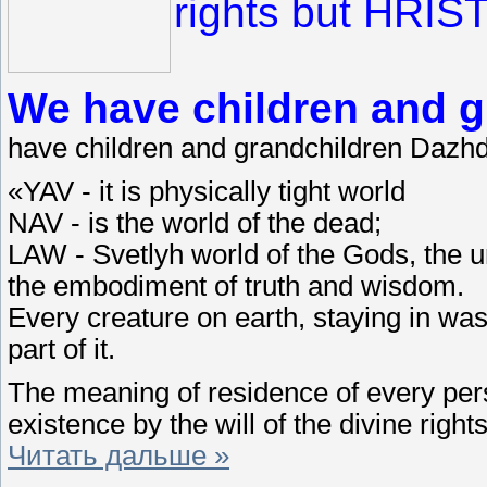
rights but HRIS
We have children and 
have children and grandchildren Dazh
«YAV - it is physically tight world
NAV - is the world of the dead;
LAW - Svetlyh world of the Gods, the 
the embodiment of truth and wisdom.
Every creature on earth, staying in wa
part of it.
The meaning of residence of every pers
existence by the will of the divine rights
Читать дальше »