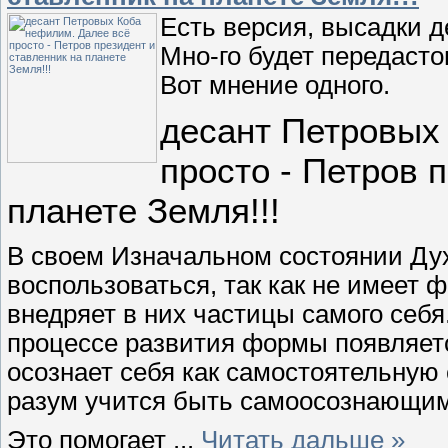
Есть версия, высадки д
Мно-го будет передасто
Вот мнение одного.
десант Петровых
просто - Петров 
планете Земля!!!
В своем Изначальном состоянии Дух
воспользоваться, так как не имеет 
внедряет в них частицы самого себя
процессе развития формы появляетс
осознает себя как самостоятельную
разум учится быть самоосознающим
Это помогает
...
Читать дальше »