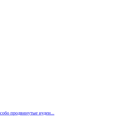
собо продвинутые иудеи...