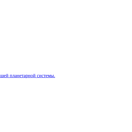
нашей планетарной системы.