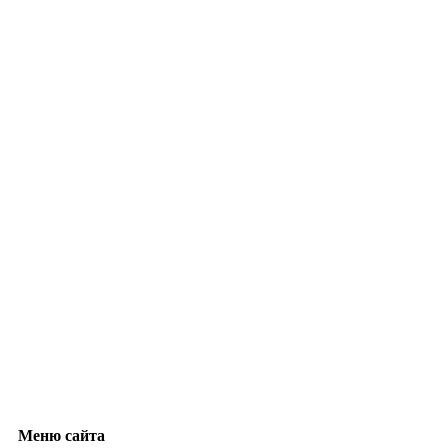
Меню сайта