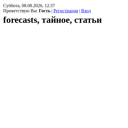
Суббота, 08.08.2026, 12:37
Приветствую Вас
Гость
|
Регистрация
|
Вход
forecasts, тайное, статьи